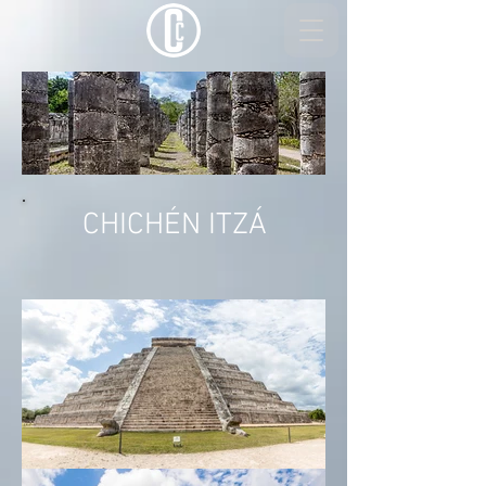
CHICHÉN ITZÁ