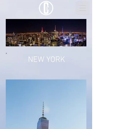
NEW YORK